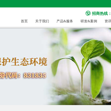
招商热线：40
首页
关于我们
产品&服务
研发&案例
资