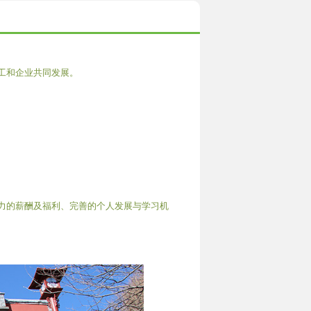
工和企业共同发展。
力的薪酬及福利、完善的个人发展与学习机