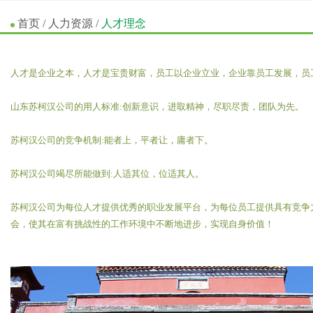
首页
/
人力资源
/
人才理念
人才是企业之本，人才是宝贵财富，员工以企业立业，企业靠员工发展，员
山东苏柯汉公司的用人标准:创新意识，进取精神，尽职尽责，团队为先。
苏柯汉
公司的竞争机制:能者上，平者让，庸者下。
苏柯汉
公司竭尽所能做到:人适其位，位适其人。
苏柯汉
公司为每位人才提供优秀的职业发展平台，为每位员工提供具有竞争
会，使其在富有挑战性的工作环境中不断地进步，实现自身价值！