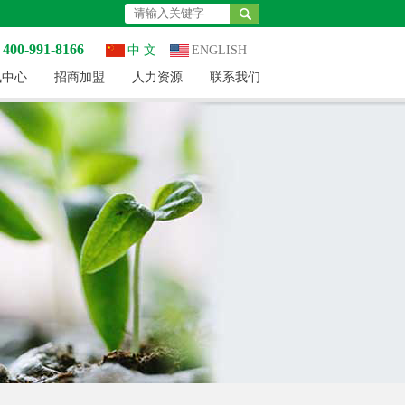
0-991-8166
中 文
ENGLISH
讯中心
招商加盟
人力资源
联系我们