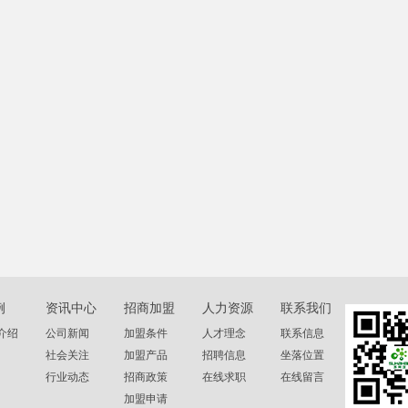
例
资讯中心
招商加盟
人力资源
联系我们
介绍
公司新闻
加盟条件
人才理念
联系信息
社会关注
加盟产品
招聘信息
坐落位置
行业动态
招商政策
在线求职
在线留言
加盟申请