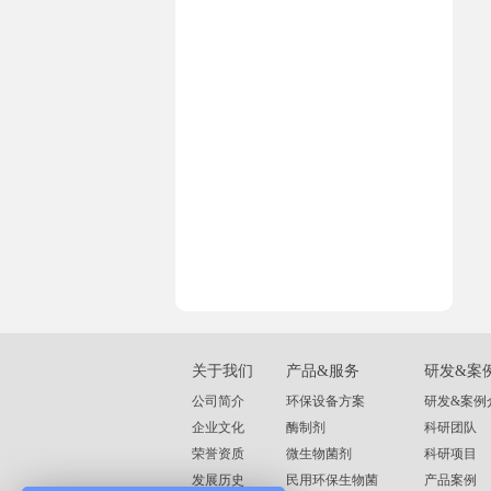
关于我们
产品&服务
研发&案
公司简介
环保设备方案
研发&案例
企业文化
酶制剂
科研团队
荣誉资质
微生物菌剂
科研项目
发展历史
民用环保生物菌
产品案例