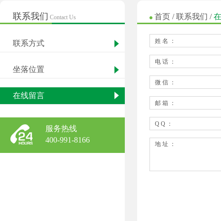
联系我们
首页
/
联系我们
/
Contact Us
姓名：
联系方式
电话：
坐落位置
微信：
在线留言
邮箱：
QQ：
服务热线
400-991-8166
地址：