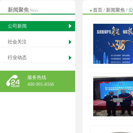
新闻聚焦
首页
/
新闻聚焦
/
News
公司新闻
社会关注
行业动态
服务热线
400-991-8166