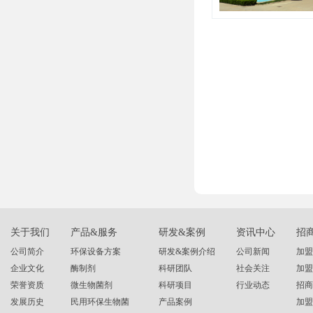
关于我们
产品&服务
研发&案例
资讯中心
招
公司简介
环保设备方案
研发&案例介绍
公司新闻
加盟
企业文化
酶制剂
科研团队
社会关注
加盟
荣誉资质
微生物菌剂
科研项目
行业动态
招商
发展历史
民用环保生物菌
产品案例
加盟