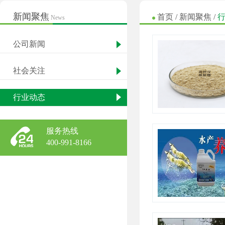
新闻聚焦
首页
/
新闻聚焦
/
News
公司新闻
社会关注
行业动态
服务热线
400-991-8166