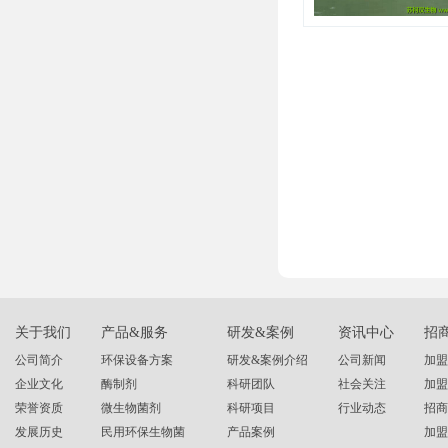
关于我们
产品&服务
研发&案例
资讯中心
招
公司简介
环保设备方案
研发&案例介绍
公司新闻
加盟
企业文化
酶制剂
科研团队
社会关注
加盟
荣誉资质
微生物菌剂
科研项目
行业动态
招商
发展历史
民用环保生物菌
产品案例
加盟