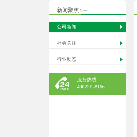
新闻聚焦
News
公司新闻
社会关注
行业动态
服务热线
400-991-8166