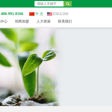
0-991-8166
中 文
ENGLISH
讯中心
招商加盟
人力资源
联系我们