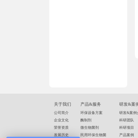
关于我们
产品&服务
研发&案
公司简介
环保设备方案
研发&案例
企业文化
酶制剂
科研团队
荣誉资质
微生物菌剂
科研项目
发展历史
民用环保生物菌
产品案例