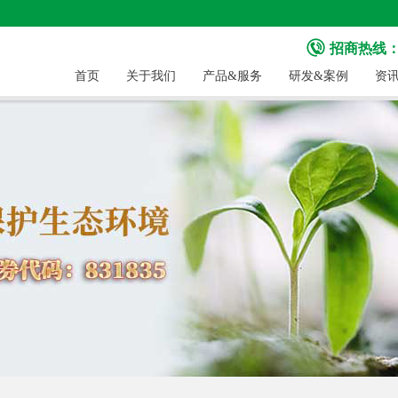
招商热线：40
首页
关于我们
产品&服务
研发&案例
资