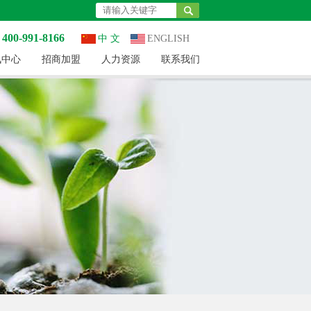
0-991-8166
中 文
ENGLISH
讯中心
招商加盟
人力资源
联系我们