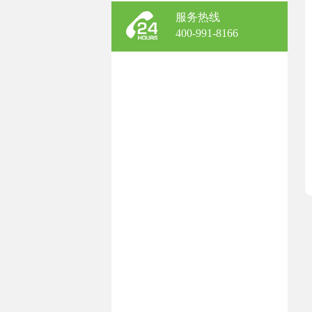
服务热线
400-991-8166