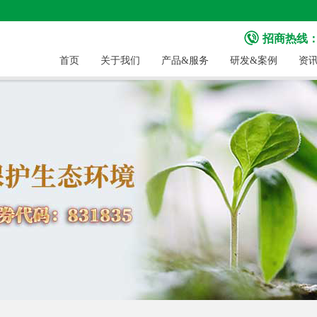
招商热线：40
首页
关于我们
产品&服务
研发&案例
资