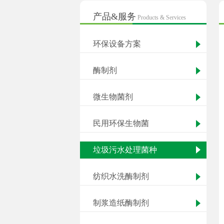
产品&服务
Products & Services
环保设备方案
酶制剂
微生物菌剂
民用环保生物菌
垃圾污水处理菌种
纺织水洗酶制剂
制浆造纸酶制剂