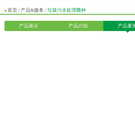
首页
/
产品&服务
/
垃圾污水处理菌种
产品展示
产品介绍
产品案