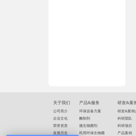
关于我们
产品&服务
研发&案
公司简介
环保设备方案
研发&案例
企业文化
酶制剂
科研团队
荣誉资质
微生物菌剂
科研项目
发展历史
民用环保生物菌
产品案例