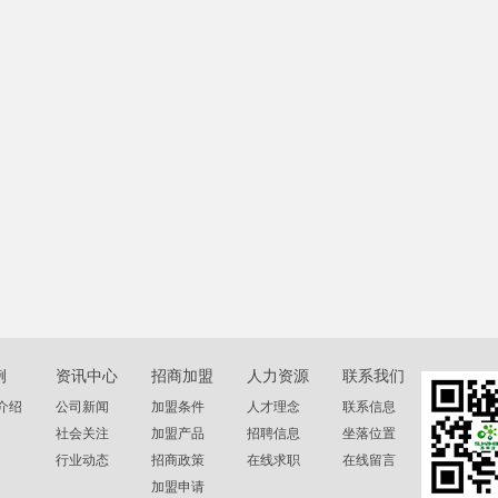
例
资讯中心
招商加盟
人力资源
联系我们
介绍
公司新闻
加盟条件
人才理念
联系信息
社会关注
加盟产品
招聘信息
坐落位置
行业动态
招商政策
在线求职
在线留言
加盟申请